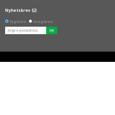
Nyhetsbrev
Registrera
Avregistrera
OK