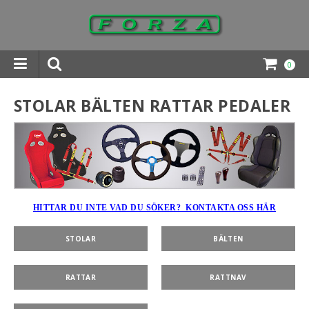
0
INGAR DOWNLOADS
STOLAR BÄLTEN RATTAR PEDALER
HITTAR DU INTE VAD DU SÖKER? KONTAKTA OSS HÄR
STOLAR
BÄLTEN
RATTAR
RATTNAV